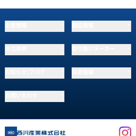
企業情報
商品情報
受注事例
取り扱いメーカー
お知らせ/ブログ
採用情報
お問い合わせ