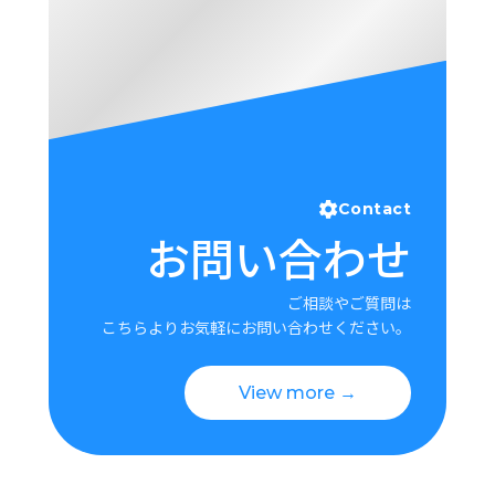
Contact
お問い合わせ
ご相談やご質問は
こちらよりお気軽にお問い合わせください。
View more →