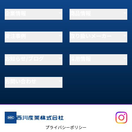
企業情報
商品情報
受注事例
取り扱いメーカー
お知らせ/ブログ
採用情報
お問い合わせ
プライバシーポリシー