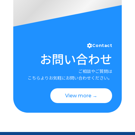
Contact
お問い合わせ
ご相談やご質問は
こちらよりお気軽にお問い合わせください。
View more →