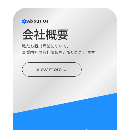
About Us
会社概要
私たち西川産業について、
事業内容や会社情報をご覧いただけます。
View more →