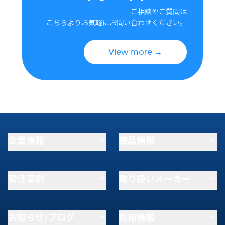
ご相談やご質問は
こちらよりお気軽にお問い合わせください。
View more →
企業情報
商品情報
受注事例
取り扱いメーカー
お知らせ/ブログ
採用情報