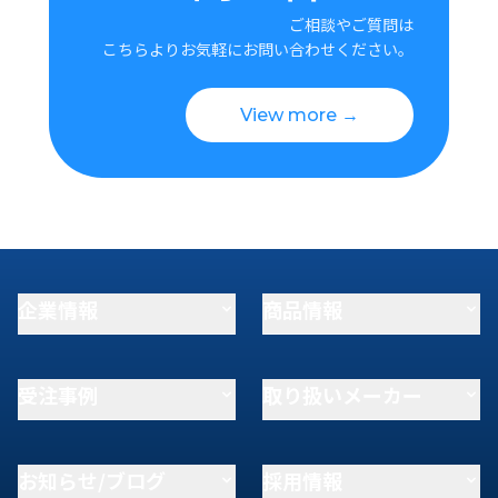
ご相談やご質問は
こちらよりお気軽にお問い合わせください。
View more →
企業情報
商品情報
受注事例
取り扱いメーカー
お知らせ/ブログ
採用情報