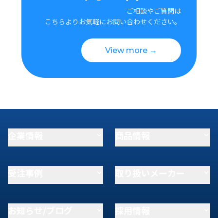
ご相談やご質問は
こちらよりお気軽にお問い合わせください。
View more →
企業情報
商品情報
受注事例
取り扱いメーカー
お知らせ/ブログ
採用情報