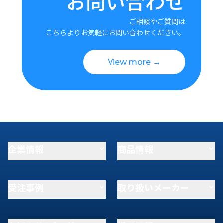
お問い合わせ
ご相談やご質問は
こちらよりお気軽にお問い合わせください。
View more →
企業情報
商品情報
受注事例
取り扱いメーカー