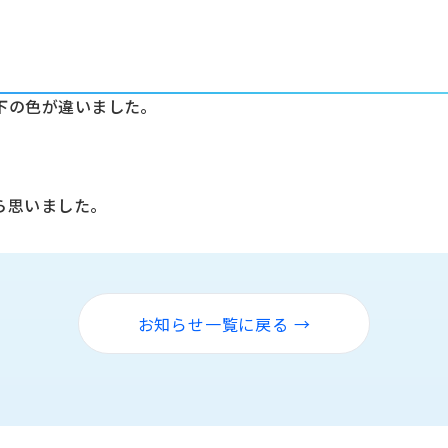
下の色が違いました。
ら思いました。
お知らせ一覧に戻る →