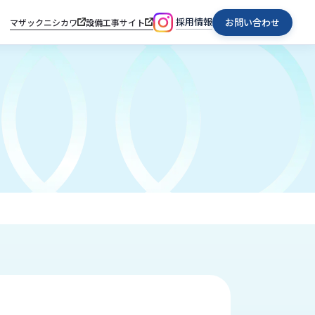
採用情報
お問い合わせ
マザックニシカワ
設備工事サイト