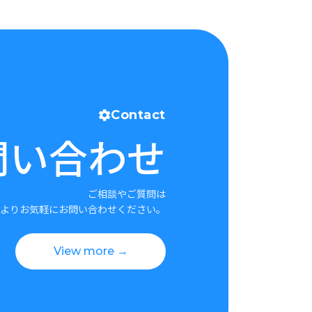
Contact
問い合わせ
ご相談やご質問は
よりお気軽にお問い合わせください。
View more →