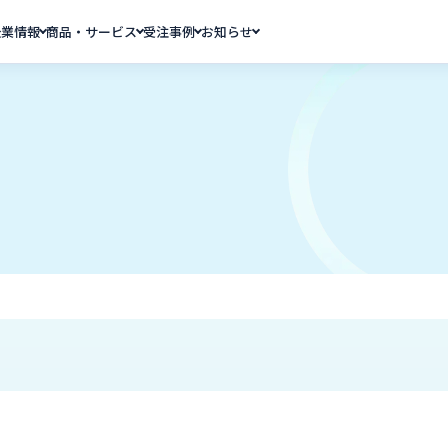
企業情報
商品・サービス
受注事例
お知らせ