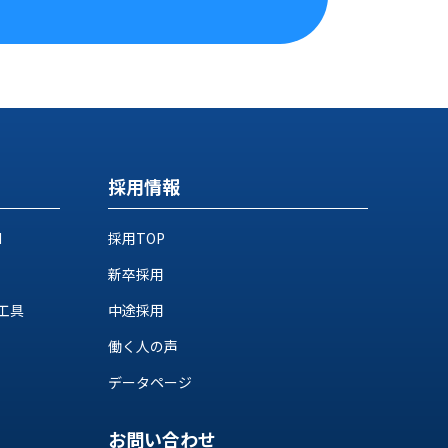
採用情報
M
採用TOP
新卒採用
工具
中途採用
働く人の声
データページ
お問い合わせ