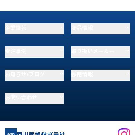
企業情報
商品情報
受注事例
取り扱いメーカー
お知らせ/ブログ
採用情報
お問い合わせ