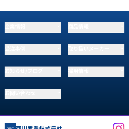
企業情報
商品情報
受注事例
取り扱いメーカー
お知らせ/ブログ
採用情報
お問い合わせ