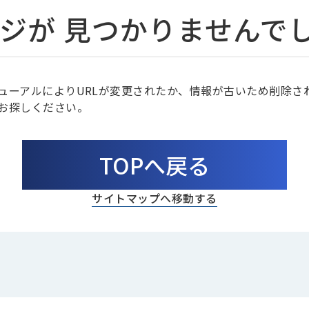
ジが
見つかりませんで
ューアルによりURLが変更されたか、情報が古いため削除さ
お探しください。
TOPへ戻る
サイトマップへ移動する