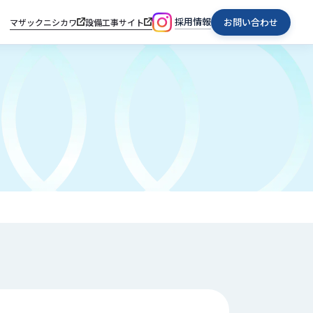
採用情報
お問い合わせ
マザックニシカワ
設備工事サイト