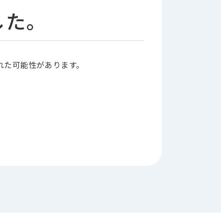
した。
れた可能性があります。