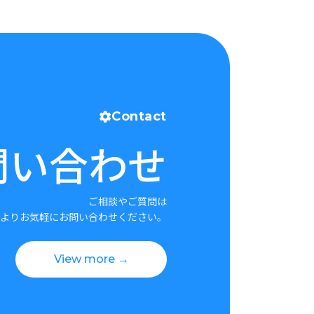
Contact
問い合わせ
ご相談やご質問は
よりお気軽にお問い合わせください。
View more →