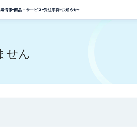
企業情報
商品・サービス
受注事例
お知らせ
ません