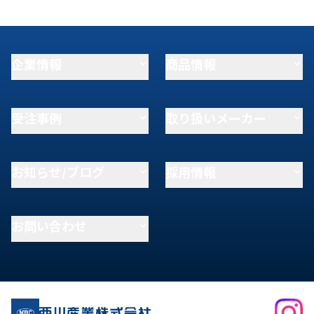
企業情報
商品情報
受注事例
取り扱いメーカー
お知らせ/ブログ
採用情報
お問い合わせ