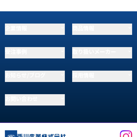
企業情報
商品情報
受注事例
取り扱いメーカー
お知らせ/ブログ
採用情報
お問い合わせ