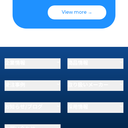
View more →
企業情報
商品情報
受注事例
取り扱いメーカー
お知らせ/ブログ
採用情報