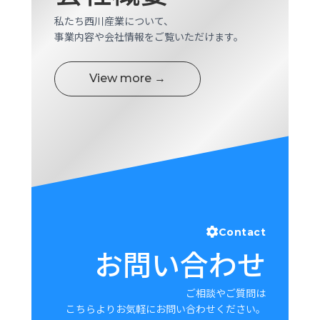
私たち西川産業について、
事業内容や会社情報をご覧いただけます。
View more →
Contact
お問い合わせ
ご相談やご質問は
こちらよりお気軽にお問い合わせください。