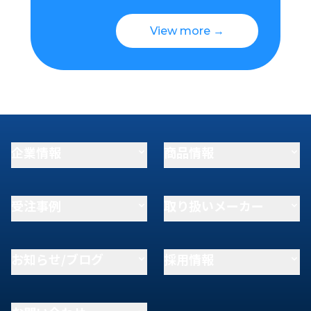
View more →
企業情報
商品情報
受注事例
取り扱いメーカー
お知らせ/ブログ
採用情報