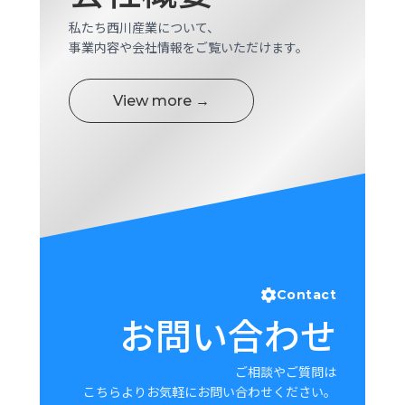
私たち西川産業について、
事業内容や会社情報をご覧いただけます。
View more →
Contact
お問い合わせ
ご相談やご質問は
こちらよりお気軽にお問い合わせください。