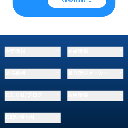
View more →
企業情報
商品情報
受注事例
取り扱いメーカー
お知らせ/ブログ
採用情報
お問い合わせ