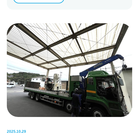
2025.10.29