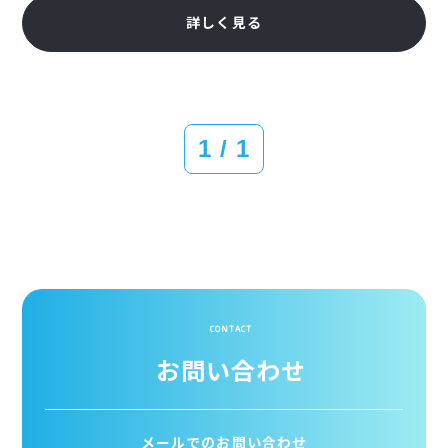
詳しく見る
1 / 1
CONTACT
お問い合わせ
メールでのお問い合わせ