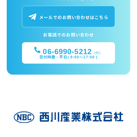
メールでのお問い合わせはこちら
お電話でのお問い合わせ
06-6990-5212
（代）
受付時間：平日( 9:00～17:00 )