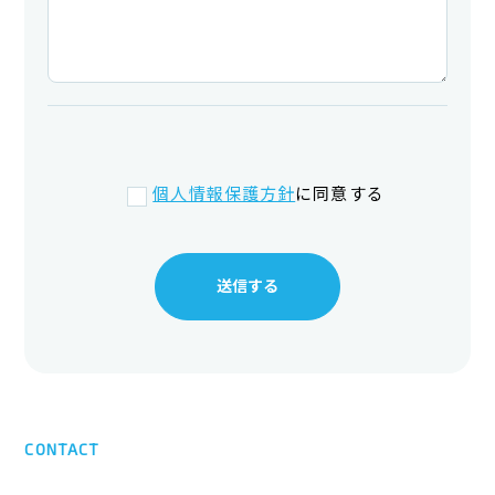
個人情報保護方針
に同意する
CONTACT