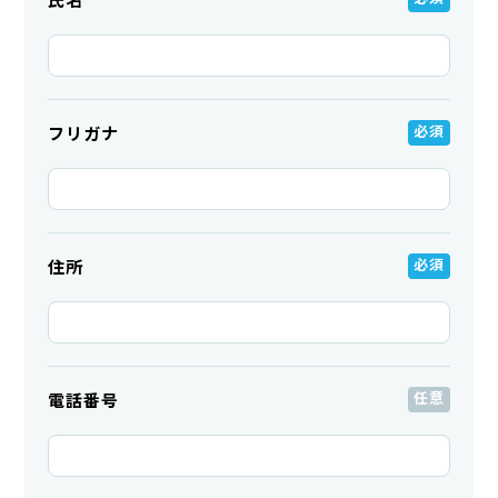
氏名
フリガナ
住所
電話番号