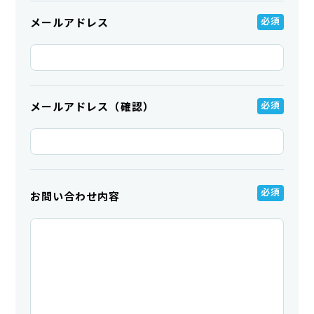
メールアドレス
メールアドレス（確認）
お問い合わせ内容