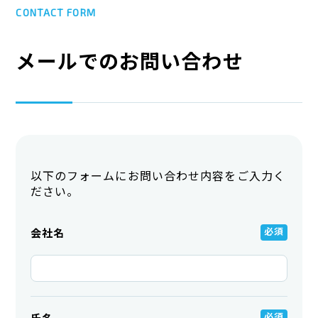
CONTACT FORM
メールでのお問い合わせ
以下のフォームにお問い合わせ内容をご入力く
ださい。
会社名