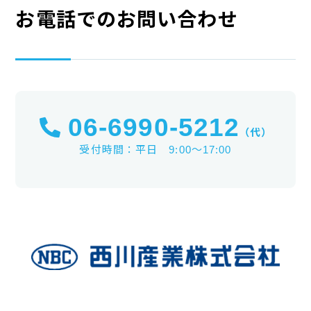
お電話でのお問い合わせ
06-6990-5212
（代）
受付時間：平日 9:00～17:00