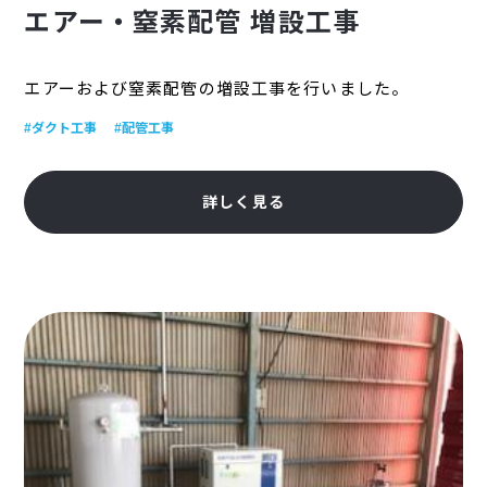
エアー・窒素配管 増設工事
エアーおよび窒素配管の増設工事を行いました。
#ダクト工事
#配管工事
詳しく見る