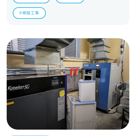
#移設工事