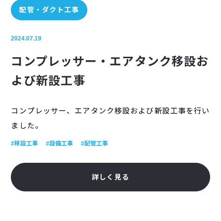
配管・ダクト工事
2024.07.19
コンプレッサー・エアタンク移設お
よび新設工事
コンプレッサー、エアタンク移設および新設工事を行い
ました。
#移設工事
#設備工事
#配管工事
詳しく見る