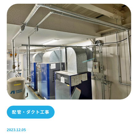
配管・ダクト工事
2023.12.05