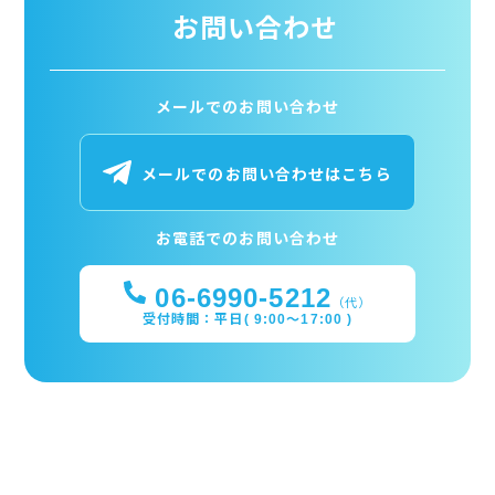
お問い合わせ
メールでのお問い合わせ
メールでのお問い合わせはこちら
お電話でのお問い合わせ
06-6990-5212
（代）
受付時間：平日( 9:00～17:00 )