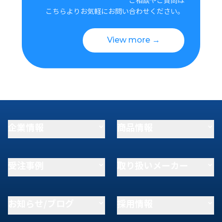
こちらよりお気軽にお問い合わせください。
View more →
企業情報
商品情報
受注事例
取り扱いメーカー
お知らせ/ブログ
採用情報