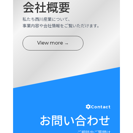
会社概要
私たち西川産業について、
事業内容や会社情報をご覧いただけます。
View more →
Contact
お問い合わせ
ご相談やご質問は