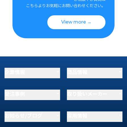
こちらよりお気軽にお問い合わせください。
View more →
企業情報
商品情報
受注事例
取り扱いメーカー
お知らせ/ブログ
採用情報