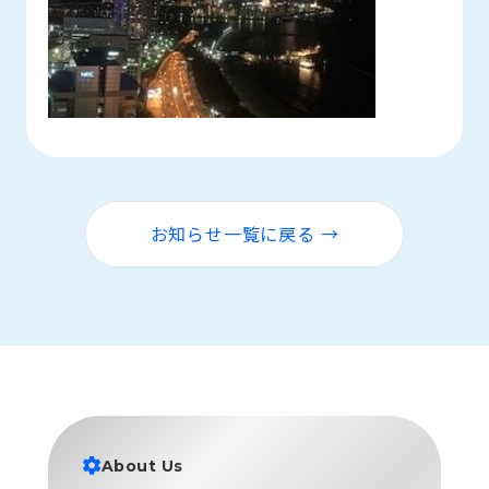
お知らせ一覧に戻る →
About Us