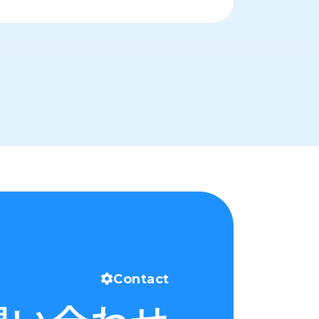
Contact