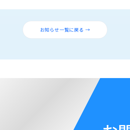
お知らせ一覧に戻る →