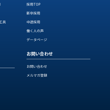
M
採用TOP
新卒採用
工具
中途採用
働く人の声
データページ
お問い合わせ
お問い合わせ
メルマガ登録