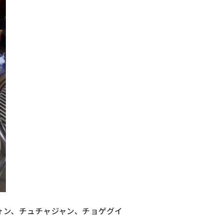
ォン、チュチャジャン、チョゲグイ