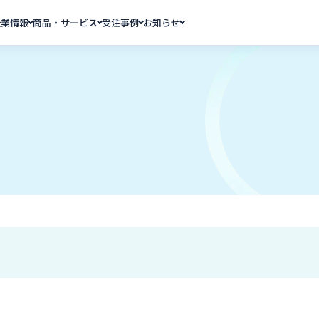
企業情報
商品・サービス
受注事例
お知らせ