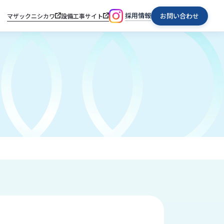
採用情報
お問い合わせ
マザックニシカワ
設備工事サイト