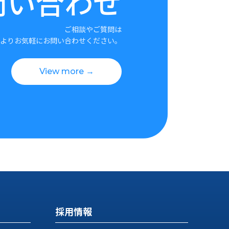
問い合わせ
ご相談やご質問は
よりお気軽にお問い合わせください。
View more →
採用情報