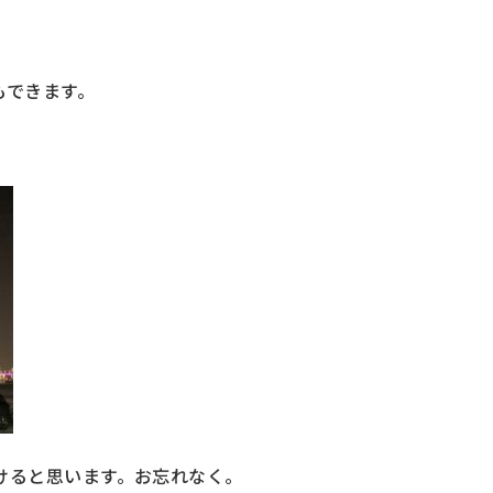
もできます。
けると思います。お忘れなく。