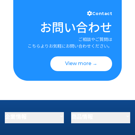
Contact
お問い合わせ
ご相談やご質問は
こちらよりお気軽にお問い合わせください。
View more →
企業情報
商品情報