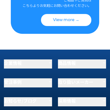
こちらよりお気軽にお問い合わせください。
View more →
企業情報
商品情報
受注事例
取り扱いメーカー
お知らせ/ブログ
採用情報