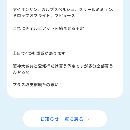
アイサンサン、カルプスペルシュ、スリールミミョン、
ドロップオブライト、マピュース
これにチェルビアットを絡ませる予定
土日で4つも重賞があります
阪神大賞典と愛知杯だけ買う予定ですが多分全部買う
んやろな
プラス収支継続たのまい！
お知らせ一覧に戻る →