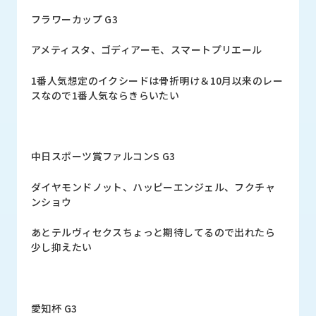
フラワーカップ G3
アメティスタ、ゴディアーモ、スマートプリエール
1番人気想定のイクシードは骨折明け＆10月以来のレー
スなので1番人気ならきらいたい
中日スポーツ賞ファルコンS G3
ダイヤモンドノット、ハッピーエンジェル、フクチャ
ンショウ
あとテルヴィセクスちょっと期待してるので出れたら
少し抑えたい
愛知杯 G3