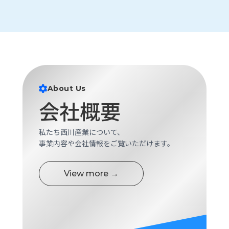
About Us
会社概要
私たち西川産業について、
事業内容や会社情報をご覧いただけます。
View more →