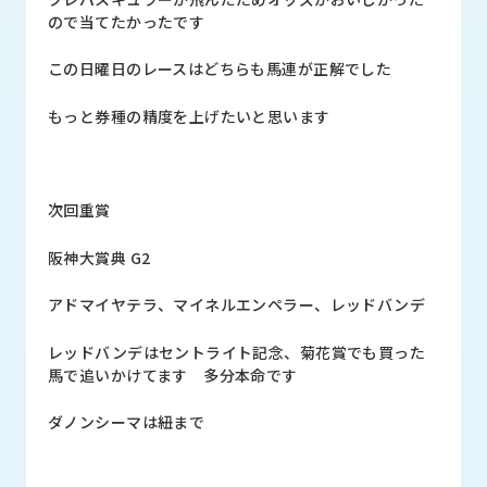
ので当てたかったです
この日曜日のレースはどちらも馬連が正解でした
もっと券種の精度を上げたいと思います
次回重賞
阪神大賞典 G2
アドマイヤテラ、マイネルエンペラー、レッドバンデ
レッドバンデはセントライト記念、菊花賞でも買った
馬で追いかけてます 多分本命です
ダノンシーマは紐まで