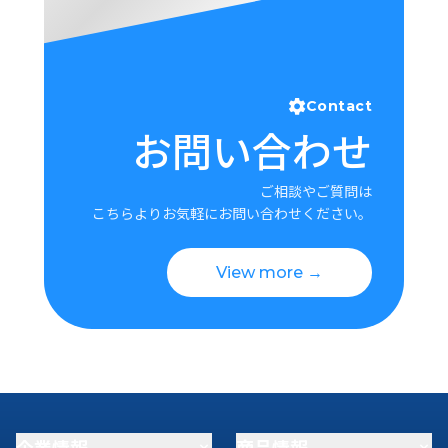
Contact
お問い合わせ
ご相談やご質問は
こちらよりお気軽にお問い合わせください。
View more →
企業情報
商品情報