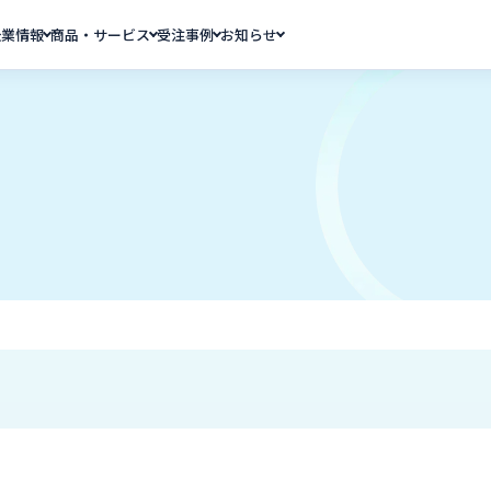
企業情報
商品・サービス
受注事例
お知らせ