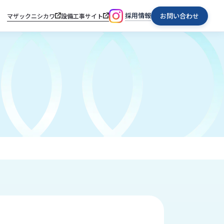
採用情報
お問い合わせ
マザックニシカワ
設備工事サイト