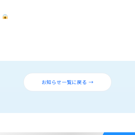
。
お知らせ一覧に戻る →