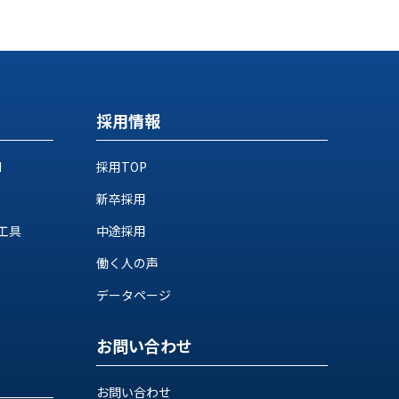
採用情報
M
採用TOP
新卒採用
工具
中途採用
働く人の声
データページ
お問い合わせ
お問い合わせ