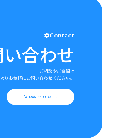
Contact
問い合わせ
ご相談やご質問は
よりお気軽にお問い合わせください。
View more →