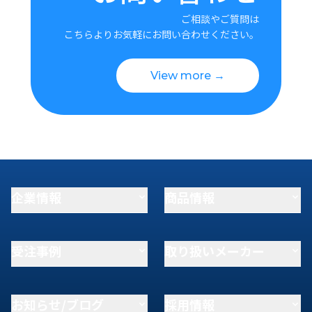
ご相談やご質問は
こちらよりお気軽にお問い合わせください。
View more →
企業情報
商品情報
受注事例
取り扱いメーカー
お知らせ/ブログ
採用情報