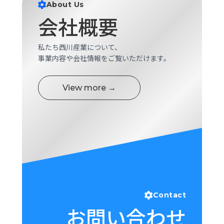
About Us
会社概要
私たち西川産業について、
事業内容や会社情報をご覧いただけます。
View more →
Contact
お問い合わせ