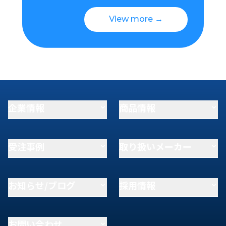
View more →
企業情報
商品情報
受注事例
取り扱いメーカー
お知らせ/ブログ
採用情報
お問い合わせ