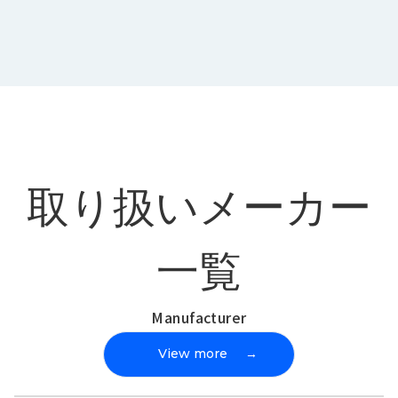
取り扱いメーカー
一覧
Manufacturer
View more
→