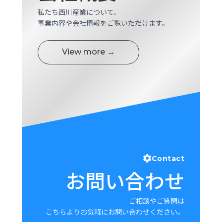
私たち西川産業について、
事業内容や会社情報をご覧いただけます。
View more →
Contact
お問い合わせ
ご相談やご質問は
こちらよりお気軽にお問い合わせください。