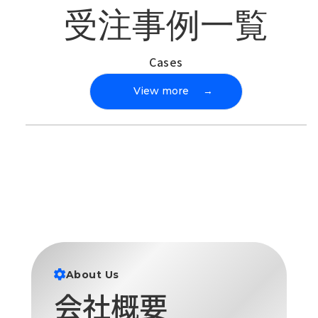
受注事例一覧
Cases
View more
→
About Us
会社概要