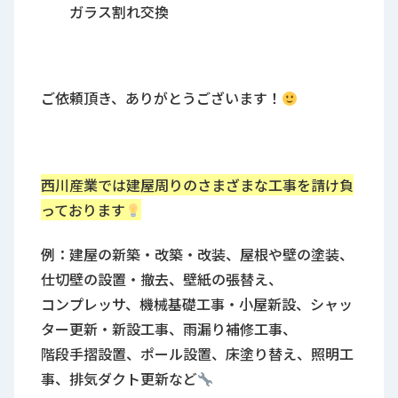
ガラス割れ交換
ご依頼頂き、ありがとうございます！
西川産業では建屋周りのさまざまな工事を請け負
っております
例：建屋の新築・改築・改装、屋根や壁の塗装、
仕切壁の設置・撤去、壁紙の張替え、
コンプレッサ、機械基礎工事・小屋新設、シャッ
ター更新・新設工事、雨漏り補修工事、
階段手摺設置、ポール設置、床塗り替え、照明工
事、排気ダクト更新など