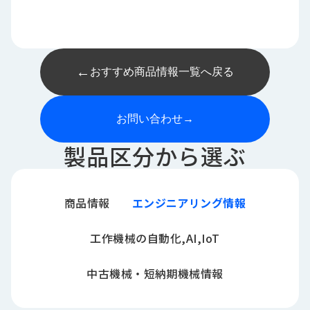
←
おすすめ商品情報一覧へ戻る
お問い合わせ
→
製品区分から選ぶ
商品情報
エンジニアリング情報
工作機械の自動化,AI,IoT
中古機械・短納期機械情報