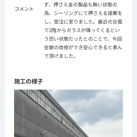
ず、押さえ金の製品も無い状態の
コメント
為、シーリングにて押さえる提案を
し、受注に至りました。最近の台風
で2階からガラスが降ってくるとい
う恐い状態だったとのことで、今回
全数の改修ができ安心できると喜ん
で頂けました。
施工の様子