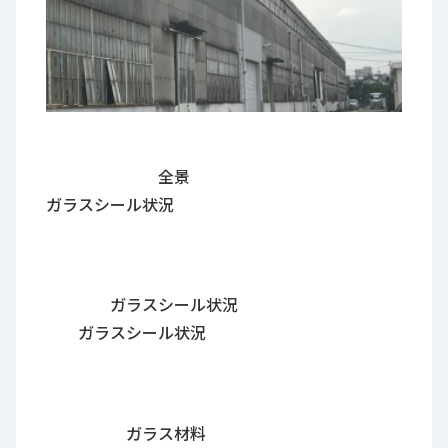
全景
ガラスシール状況
ガラスシール状況
ガラスシール状況
ガラス材料