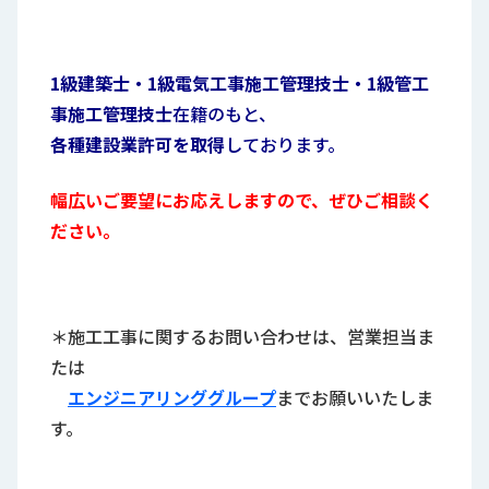
1級建築士・1級電気工事施工管理技士・1級管工
事施工管理技士
在籍のもと、
各種建設業許可を取得
しております。
幅広いご要望にお応えしますので、ぜひご相談く
ださい。
＊施工工事に関するお問い合わせは、営業担当ま
たは
エンジニアリンググループ
までお願いいたしま
す。