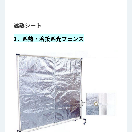
遮熱シート
1．遮熱・溶接遮光フェンス