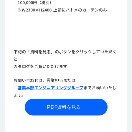
100,000円（税別）
※W2300×H2400 上部にハトメのカーテンのみ
下記の「資料を見る」のボタンをクリックしていただく
と
カタログをご覧いただけます。
お問い合わせは、営業担当または
営業本部エンジニアリンググループ
までお願いいたし
ます。
PDF資料を見る
→