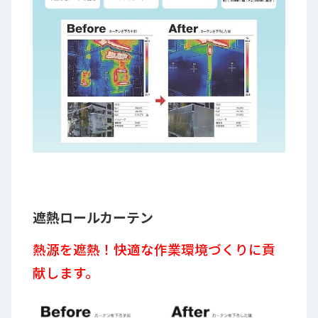
遮熱ロールカーテン
熱源を遮熱！快適な作業環境づくりに貢
献します。