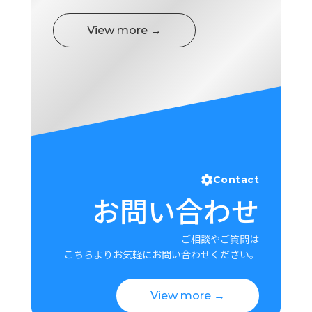
View more →
Contact
お問い合わせ
ご相談やご質問は
こちらよりお気軽にお問い合わせください。
View more →