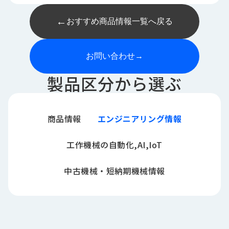
←
おすすめ商品情報一覧へ戻る
お問い合わせ
→
製品区分から選ぶ
商品情報
エンジニアリング情報
工作機械の自動化,AI,IoT
中古機械・短納期機械情報