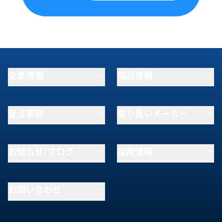
企業情報
商品情報
受注事例
取り扱いメーカー
お知らせ/ブログ
採用情報
お問い合わせ