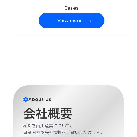
Cases
View more
→
About Us
会社概要
私たち西川産業について、
事業内容や会社情報をご覧いただけます。