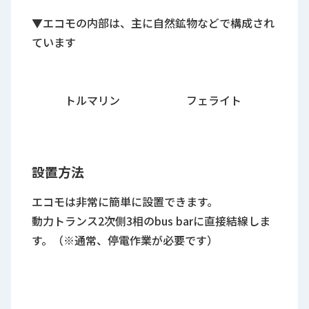
▼エコモの内部は、主に自然鉱物などで構成され
ています
トルマリン フェライト
設置方法
エコモは非常に簡単に設置できます。
動力トランス2次側3相のbus barに直接結線しま
す。（※通常、停電作業が必要です）