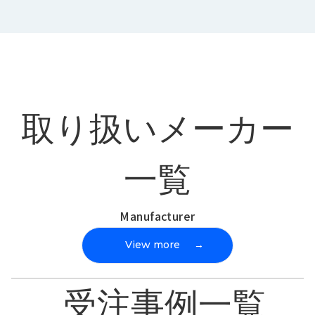
取り扱いメーカー
一覧
Manufacturer
View more
→
受注事例一覧