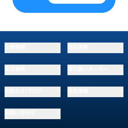
企業情報
商品情報
受注事例
取り扱いメーカー
お知らせ/ブログ
採用情報
お問い合わせ