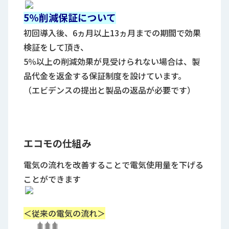
5％削減保証について
初回導入後、6ヵ月以上13ヵ月までの期間で効果
検証をして頂き、
5％以上の削減効果が見受けられない場合は、製
品代金を返金する保証制度を設けています。
（エビデンスの提出と製品の返品が必要です）
エコモの仕組み
電気の流れを改善することで電気使用量を下げる
ことができます
＜従来の電気の流れ＞