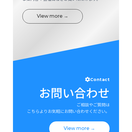
View more →
Contact
お問い合わせ
ご相談やご質問は
こちらよりお気軽にお問い合わせください。
View more →