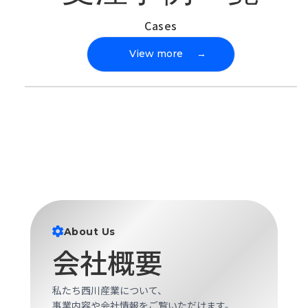
Cases
View more
→
About Us
会社概要
私たち西川産業について、
事業内容や会社情報をご覧いただけます。