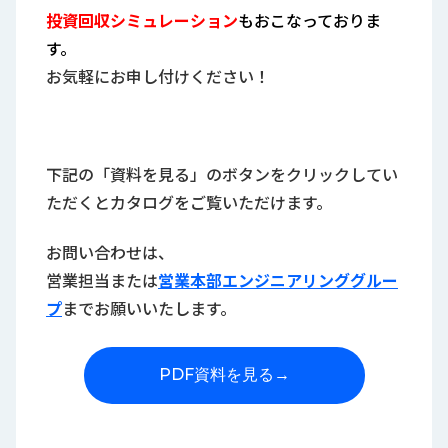
投資回収シミュレーション
もおこなっておりま
す。
お気軽にお申し付けください！
下記の「資料を見る」のボタンをクリックしてい
ただくとカタログをご覧いただけます。
お問い合わせは、
営業担当または
営業本部エンジニアリンググルー
プ
までお願いいたします。
PDF資料を見る
→