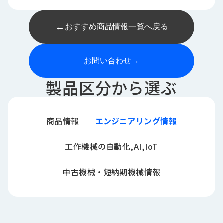
←
おすすめ商品情報一覧へ戻る
お問い合わせ
→
製品区分から選ぶ
商品情報
エンジニアリング情報
工作機械の自動化,AI,IoT
中古機械・短納期機械情報