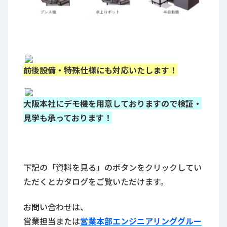
前後設備・特殊仕様にも対応いたします！
大阪本社にデモ機を用意しておりますので
検証・
見学も承っております！
下記の「資料を見る」のボタンをクリックしてい
ただくとカタログをご覧いただけます。
お問い合わせは、
営業担当または
営業本部エンジニアリンググルー