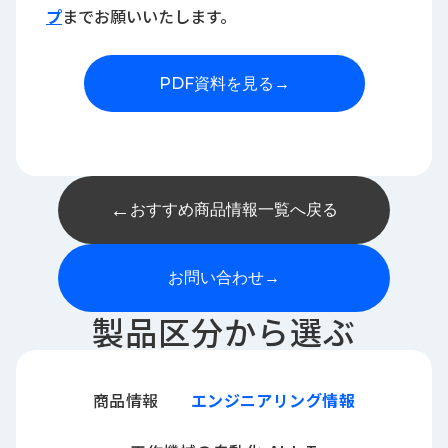
プ
までお願いいたします。
PDF資料を見る
→
←
おすすめ商品情報一覧へ戻る
お問い合わせ
→
製品区分から選ぶ
商品情報
エンジニアリング情報