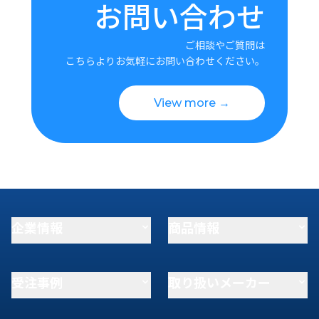
お問い合わせ
ご相談やご質問は
こちらよりお気軽にお問い合わせください。
View more →
企業情報
商品情報
受注事例
取り扱いメーカー