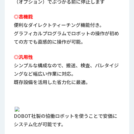
（オプション）でぶつかる前に停止します
◎高機能
便利なダイレクトティーチング機能付き。
グラフィカルプログラムでロボットの操作が初め
ての方でも直感的に操作が可能。
◎汎用性
シンプルな構成なので、搬送、検査、パレタイジ
ングなど幅広い作業に対応。
既存設備を活用した省力化に最適。
DOBOT社製の協働ロボットを使うことで安価に
システム化が可能です。