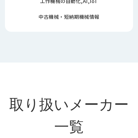
工作機械の自動化,AI,IoT
中古機械・短納期機械情報
取り扱いメーカー
一覧