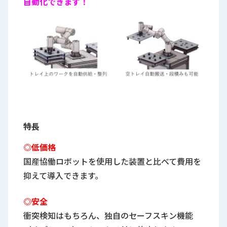
自動化できます！
特長
◎低価格
国産協働ロボットを使用した装置と比べて費用を
抑えて導入できます。
◎安全
衝突検知はもちろん、独自のセーフスキン機能