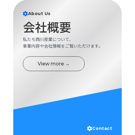
About Us
会社概要
私たち西川産業について、
事業内容や会社情報をご覧いただけます。
View more →
Contact