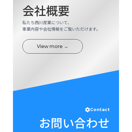
会社概要
私たち西川産業について、
事業内容や会社情報をご覧いただけます。
View more →
Contact
お問い合わせ