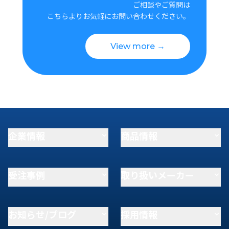
ご相談やご質問は
こちらよりお気軽にお問い合わせください。
View more →
企業情報
商品情報
受注事例
取り扱いメーカー
お知らせ/ブログ
採用情報