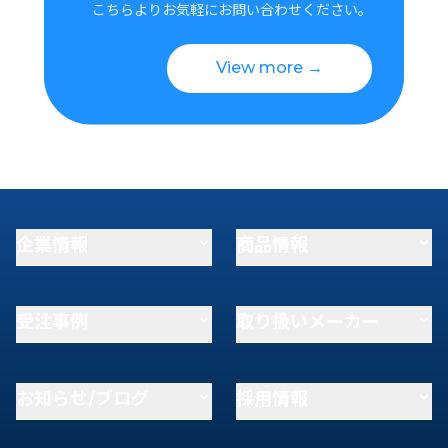
こちらよりお気軽にお問い合わせください。
View more →
企業情報
商品情報
受注事例
取り扱いメーカー
お知らせ/ブログ
採用情報