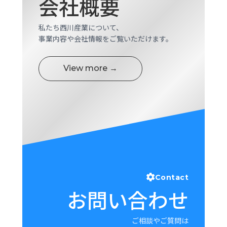
会社概要
私たち西川産業について、
事業内容や会社情報をご覧いただけます。
View more →
Contact
お問い合わせ
ご相談やご質問は