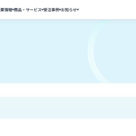
企業情報
商品・サービス
受注事例
お知らせ