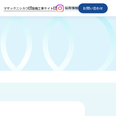
採用情報
お問い合わせ
マザックニシカワ
設備工事サイト