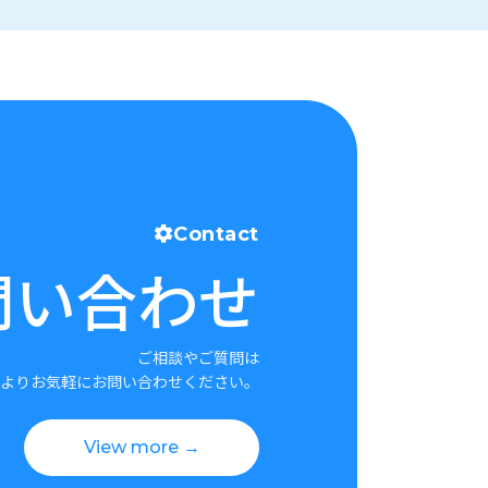
Contact
問い合わせ
ご相談やご質問は
よりお気軽にお問い合わせください。
View more →