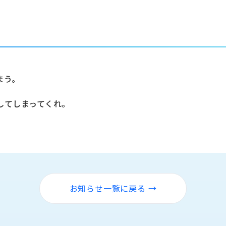
まう。
してしまってくれ。
お知らせ一覧に戻る →