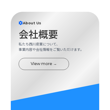
About Us
会社概要
私たち西川産業について、
事業内容や会社情報をご覧いただけます。
View more →