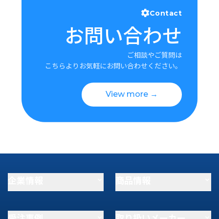
Contact
お問い合わせ
ご相談やご質問は
こちらよりお気軽にお問い合わせください。
View more →
企業情報
商品情報
受注事例
取り扱いメーカー