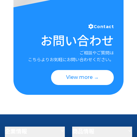
Contact
お問い合わせ
ご相談やご質問は
こちらよりお気軽にお問い合わせください。
View more →
企業情報
商品情報