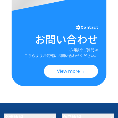
Contact
お問い合わせ
ご相談やご質問は
こちらよりお気軽にお問い合わせください。
View more →
企業情報
商品情報