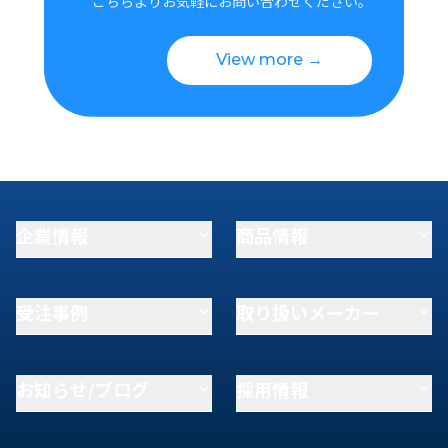
こちらよりお気軽にお問い合わせください。
View more →
企業情報
商品情報
受注事例
取り扱いメーカー
お知らせ/ブログ
採用情報