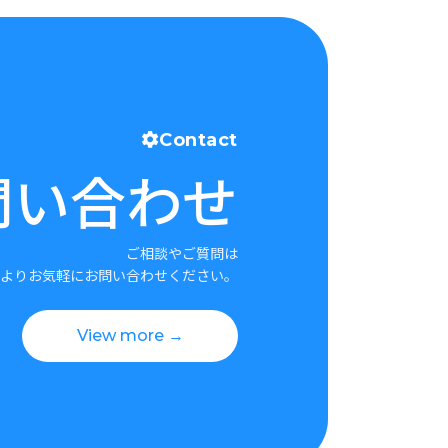
Contact
問い合わせ
ご相談やご質問は
よりお気軽にお問い合わせください。
View more →