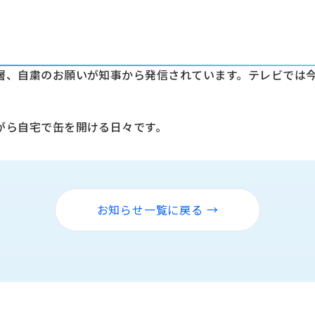
層、自粛のお願いが知事から発信されています。テレビでは
がら自宅で缶を開ける日々です。
お知らせ一覧に戻る →