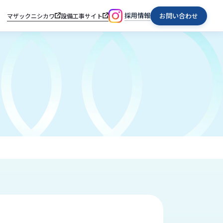
採用情報
お問い合わせ
マザックニシカワ
設備工事サイト