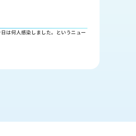
今日は何人感染しました。というニュー