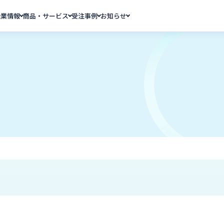
企業情報
商品・サービス
受注事例
お知らせ