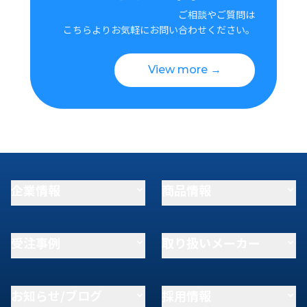
ご相談やご質問は
こちらよりお気軽にお問い合わせください。
View more →
企業情報
商品情報
受注事例
取り扱いメーカー
お知らせ/ブログ
採用情報