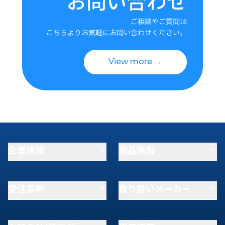
お問い合わせ
ご相談やご質問は
こちらよりお気軽にお問い合わせください。
View more →
企業情報
商品情報
受注事例
取り扱いメーカー