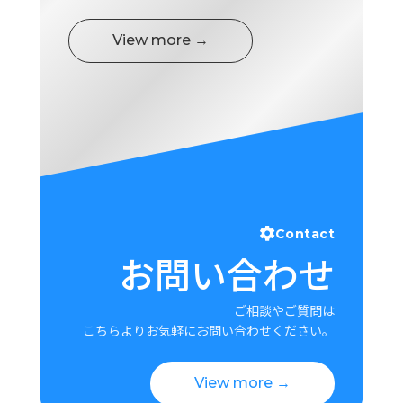
View more →
Contact
お問い合わせ
ご相談やご質問は
こちらよりお気軽にお問い合わせください。
View more →