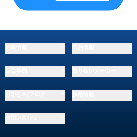
企業情報
商品情報
受注事例
取り扱いメーカー
お知らせ/ブログ
採用情報
お問い合わせ