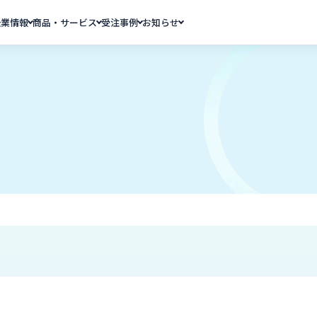
企業情報
商品・サービス
受注事例
お知らせ