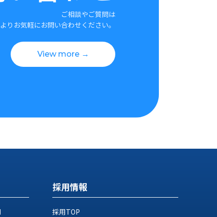
ご相談やご質問は
よりお気軽にお問い合わせください。
View more →
採用情報
M
採用TOP