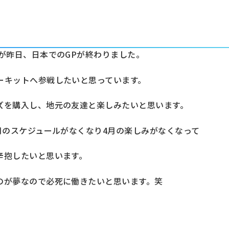
が昨日、日本でのGPが終わりました。
ーキットへ参戦したいと思っています。
ズを購入し、地元の友達と楽しみたいと思います。
月のスケジュールがなくなり4月の楽しみがなくなって
辛抱したいと思います。
のが夢なので必死に働きたいと思います。笑