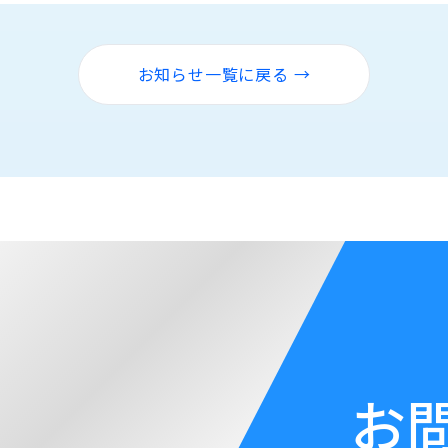
お知らせ一覧に戻る →
お