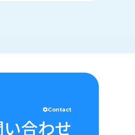
Contact
問い合わせ