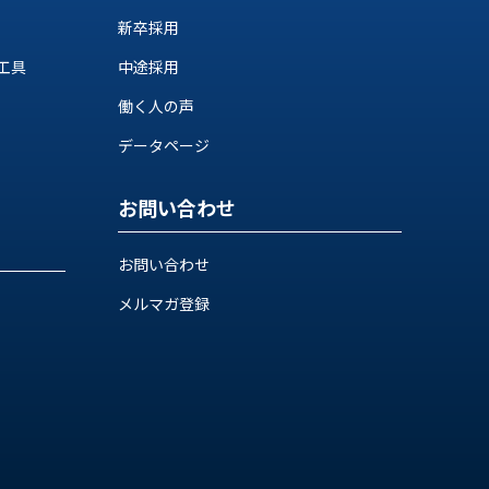
新卒採用
工具
中途採用
働く人の声
データページ
お問い合わせ
お問い合わせ
メルマガ登録