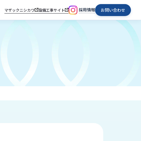
採用情報
お問い合わせ
マザックニシカワ
設備工事サイト