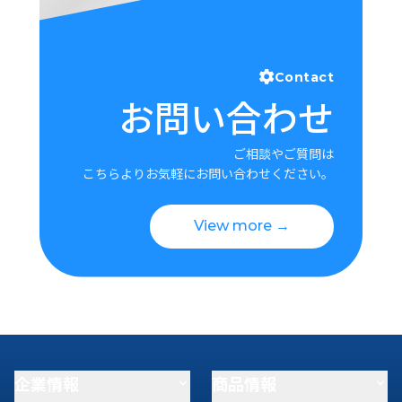
Contact
お問い合わせ
ご相談やご質問は
こちらよりお気軽にお問い合わせください。
View more →
企業情報
商品情報