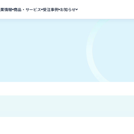
企業情報
商品・サービス
受注事例
お知らせ