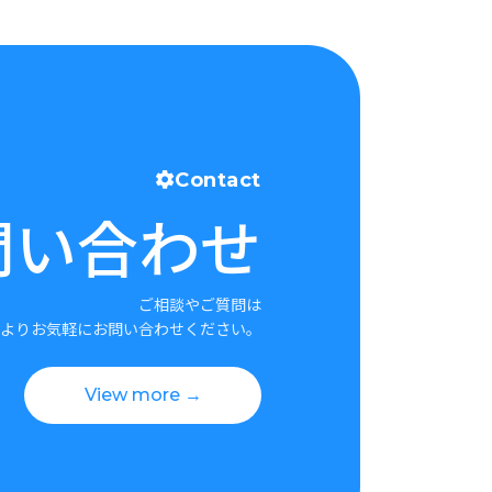
Contact
問い合わせ
ご相談やご質問は
よりお気軽にお問い合わせください。
View more →