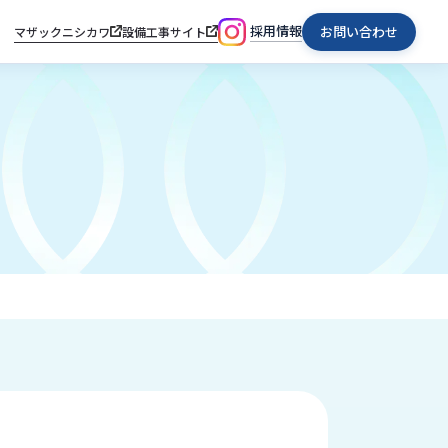
採用情報
お問い合わせ
マザックニシカワ
設備工事サイト