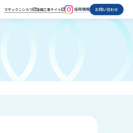
採用情報
お問い合わせ
マザックニシカワ
設備工事サイト