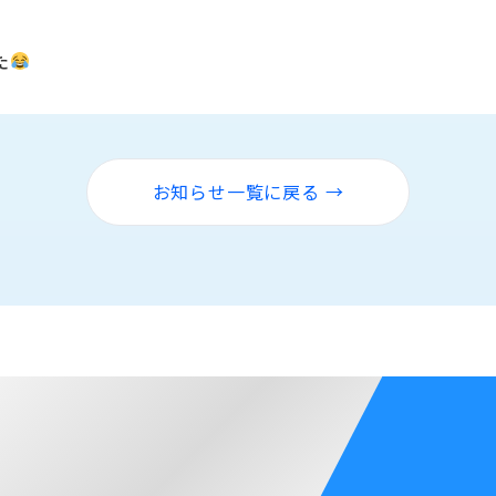
た
お知らせ一覧に戻る →