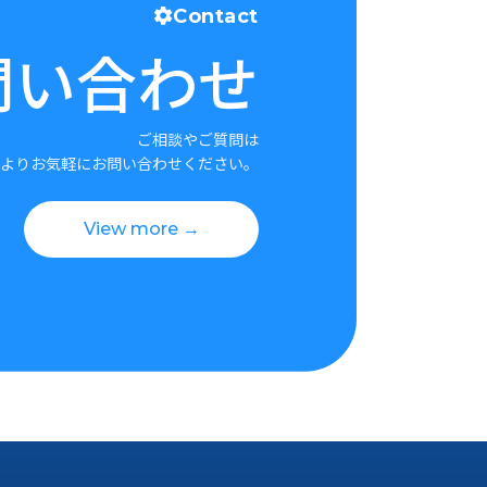
Contact
問い合わせ
ご相談やご質問は
よりお気軽にお問い合わせください。
View more →