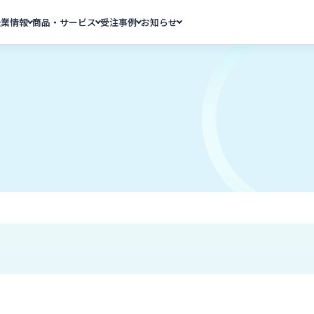
企業情報
商品・サービス
受注事例
お知らせ