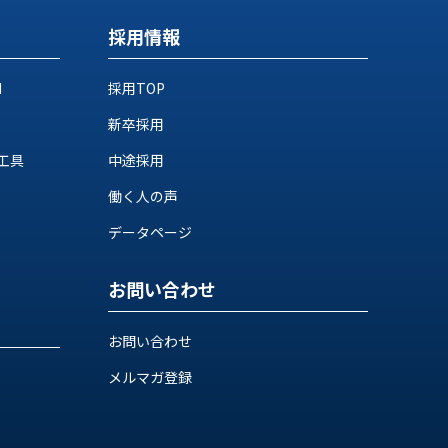
採用情報
M
採用TOP
新卒採用
工具
中途採用
働く人の声
データページ
お問い合わせ
お問い合わせ
メルマガ登録