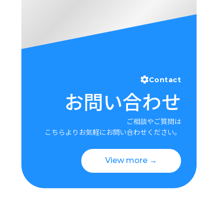
Contact
お問い合わせ
ご相談やご質問は
こちらよりお気軽にお問い合わせください。
View more →