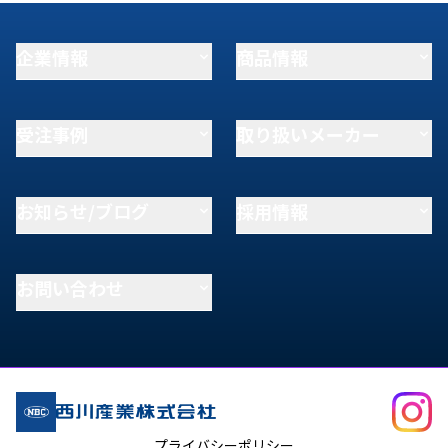
企業情報
商品情報
受注事例
取り扱いメーカー
お知らせ/ブログ
採用情報
お問い合わせ
プライバシーポリシー