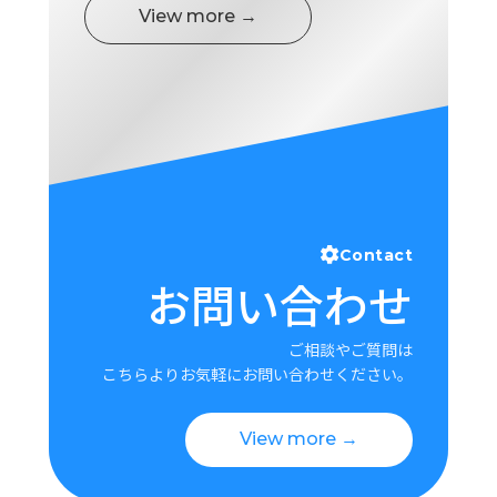
View more →
Contact
お問い合わせ
ご相談やご質問は
こちらよりお気軽にお問い合わせください。
View more →