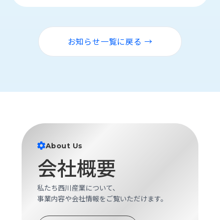
お知らせ一覧に戻る →
About Us
会社概要
私たち西川産業について、
事業内容や会社情報をご覧いただけます。