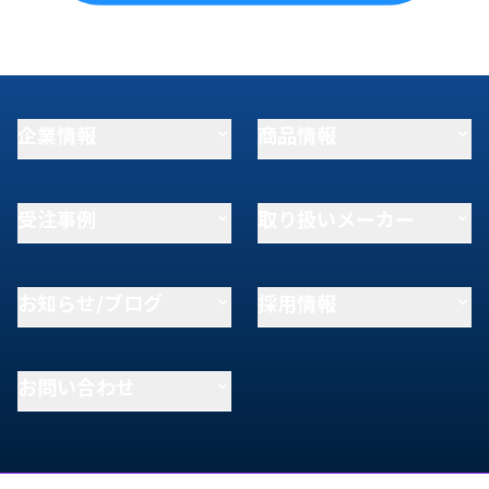
企業情報
商品情報
受注事例
取り扱いメーカー
お知らせ/ブログ
採用情報
お問い合わせ