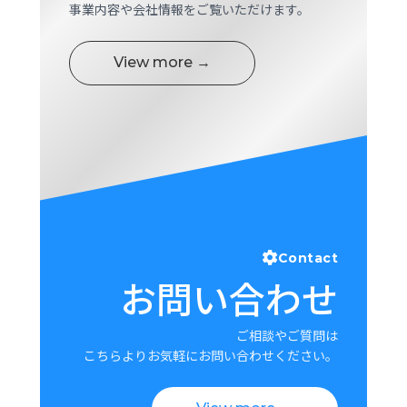
事業内容や会社情報をご覧いただけます。
View more →
Contact
お問い合わせ
ご相談やご質問は
こちらよりお気軽にお問い合わせください。