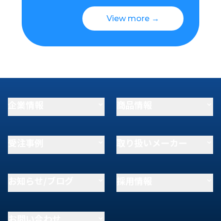
View more →
企業情報
商品情報
受注事例
取り扱いメーカー
お知らせ/ブログ
採用情報
お問い合わせ